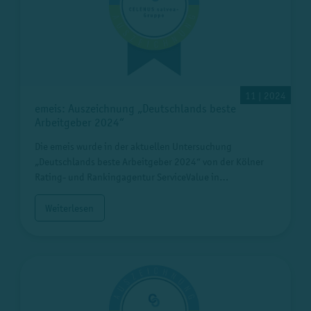
11 | 2024
emeis: Auszeichnung „Deutschlands beste
Arbeitgeber 2024“
Die emeis wurde in der aktuellen Untersuchung
„Deutschlands beste Arbeitgeber 2024“ von der Kölner
Rating- und Rankingagentur ServiceValue in…
Weiterlesen