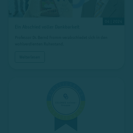
04 | 2024
Ein Abschied voller Dankbarkeit
Professor Dr. Bernd Fromm verabschiedet sich in den
wohlverdienten Ruhestand.
Weiterlesen