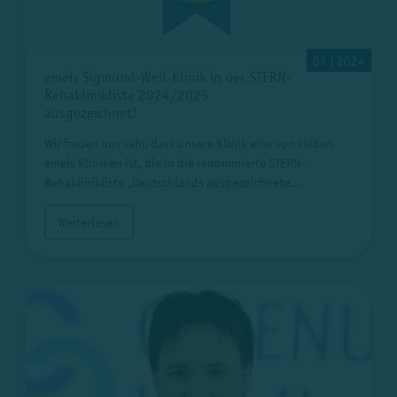
07 | 2024
emeis Sigmund-Weil-Klinik in der STERN-
Rehaklinikliste 2024/2025
ausgezeichnet!
Wir freuen uns sehr, dass unsere Klinik eine von sieben
emeis Kliniken ist, die in die renommierte STERN-
Rehaklinikliste „Deutschlands ausgezeichnete…
Weiterlesen