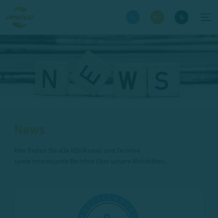
News
Hier finden Sie alle Kliniknews und Termine
sowie interessante Berichte über unsere Aktivitäten.