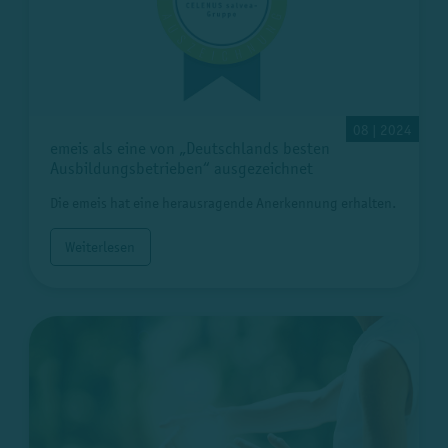
08 | 2024
emeis als eine von „Deutschlands besten
Ausbildungsbetrieben“ ausgezeichnet
Die emeis hat eine herausragende Anerkennung erhalten.
Weiterlesen