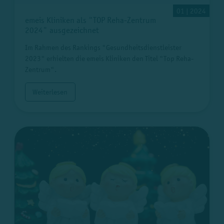
01 | 2024
emeis Kliniken als "TOP Reha-Zentrum
2024" ausgezeichnet
Im Rahmen des Rankings "Gesundheitsdienstleister
2023" erhielten die emeis Kliniken den Titel "Top Reha-
Zentrum".
Weiterlesen