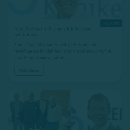
04 | 2024
Neue Chefärztin für emeis Klinik in Bad
Schönborn
Zum 1. April 2024 hat Dr. med. Karin Bender die
Nachfolge des langjährigen ärztlichen Direktors Prof. Dr.
med. Bernd Fromm angetreten.
Weiterlesen