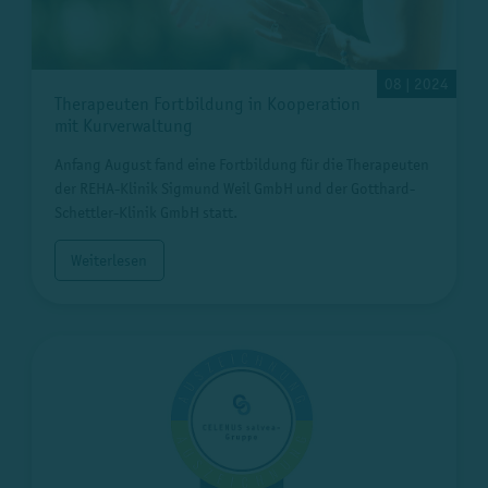
08 | 2024
Therapeuten Fortbildung in Kooperation
mit Kurverwaltung
Anfang August fand eine Fortbildung für die Therapeuten
der REHA-Klinik Sigmund Weil GmbH und der Gotthard-
Schettler-Klinik GmbH statt.
Weiterlesen