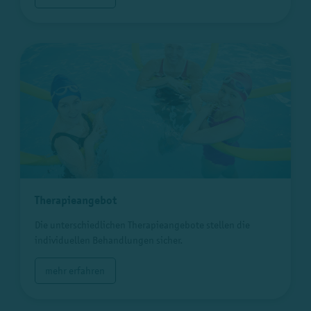
Therapieangebot
Die unterschiedlichen Therapieangebote stellen die
individuellen Behandlungen sicher.
mehr erfahren