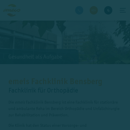
Gesundheit als Aufgabe
emeis Fachklinik Bensberg
Fachklinik für Orthopädie
Die
emeis
Fachklinik Bensberg ist eine Fachklinik für stationäre
und ambulante Reha im Bereich Orthopädie und Unfallchirurgie
zur Rehabilitation und Prävention.
Die Klinik hat den Status einer Vorsorge- und