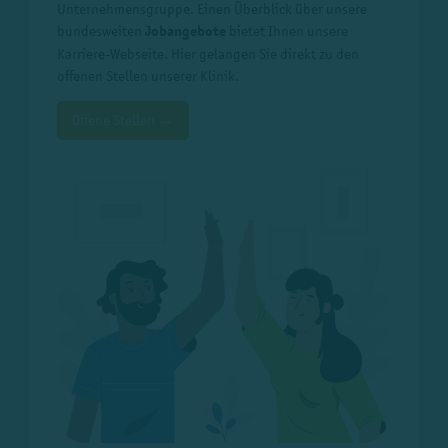
Unternehmensgruppe. Einen Überblick über unsere
bundesweiten
Jobangebote
bietet Ihnen unsere
Karriere-Webseite. Hier gelangen Sie direkt zu den
offenen Stellen unserer Klinik.
Offene Stellen →