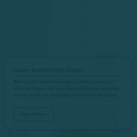
Unsere Komfort-light-Pakete
Wenn Sie sich neben einer medizinischen Leistung auf
höchstem Niveau noch mehr Bequemlichkeiten wünschen,
können Sie bei uns verschiedene Komfort-Pakete wählen.
mehr erfahren