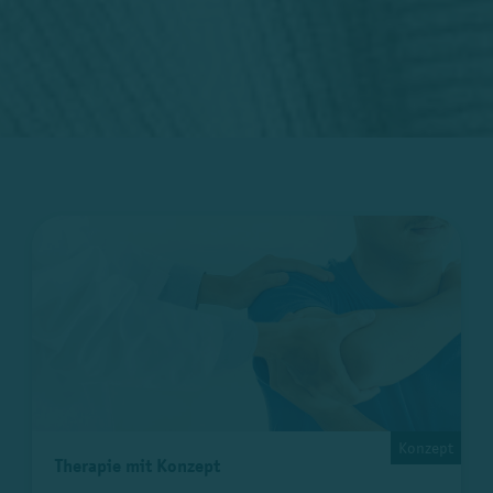
Konzept
Therapie mit Konzept