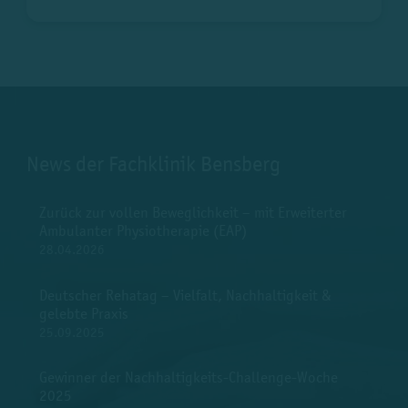
News der Fachklinik Bensberg
Zurück zur vollen Beweglichkeit – mit Erweiterter
Ambulanter Physiotherapie (EAP)
28.04.2026
Deutscher Rehatag – Vielfalt, Nachhaltigkeit &
gelebte Praxis
25.09.2025
Gewinner der Nachhaltigkeits-Challenge-Woche
2025