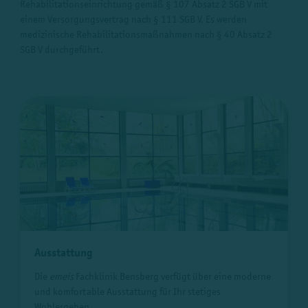
Rehabilitationseinrichtung gemäß § 107 Absatz 2 SGB V mit
einem Versorgungsvertrag nach § 111 SGB V. Es werden
medizinische Rehabilitationsmaßnahmen nach § 40 Absatz 2
SGB V durchgeführt.
Ausstattung
Die
emeis
Fachklinik Bensberg verfügt über eine moderne
und komfortable Ausstattung für Ihr stetiges
Wohlergehen.