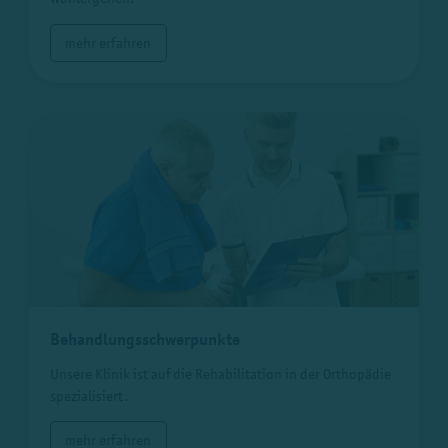
mehr erfahren
Behandlungsschwerpunkte
Unsere Klinik ist auf die Rehabilitation in der Orthopädie
spezialisiert.
mehr erfahren