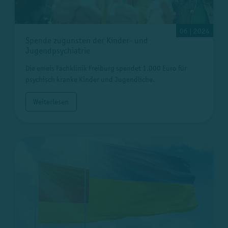
06 | 2024
Spende zugunsten der Kinder- und
Jugendpsychiatrie
Die emeis Fachklinik Freiburg spendet 1.000 Euro für
psychisch kranke Kinder und Jugendliche.
Weiterlesen