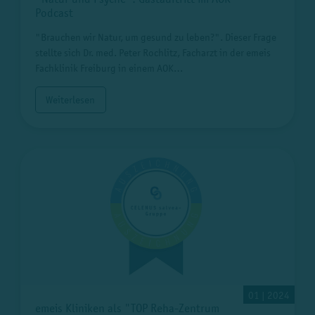
Podcast
"Brauchen wir Natur, um gesund zu leben?". Dieser Frage
stellte sich Dr. med. Peter Rochlitz, Facharzt in der emeis
Fachklinik Freiburg in einem AOK…
Weiterlesen
01 | 2024
emeis Kliniken als "TOP Reha-Zentrum