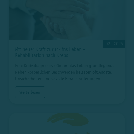
02 | 2025
Mit neuer Kraft zurück ins Leben –
Rehabilitation nach Krebs
Eine Krebsdiagnose verändert das Leben grundlegend.
Neben körperlichen Beschwerden belasten oft Ängste,
Unsicherheiten und soziale Herausforderungen.…
Weiterlesen