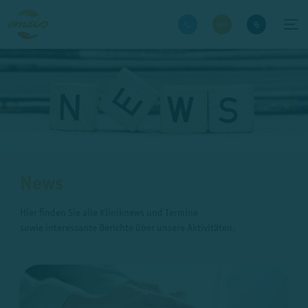
News
Hier finden Sie alle Kliniknews und Termine
sowie interessante Berichte über unsere Aktivitäten.