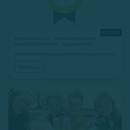
08 | 2024
emeis als eine von „Deutschlands besten
Ausbildungsbetrieben“ ausgezeichnet
Die emeis hat eine herausragende Anerkennung erhalten.
Weiterlesen