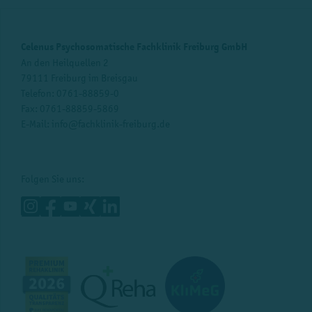
Celenus Psychosomatische Fachklinik Freiburg GmbH
An den Heilquellen 2
79111 Freiburg im Breisgau
Telefon:
0761-88859-0
Fax: 0761-88859-5869
E-Mail:
info@fachklinik-freiburg.de
Folgen Sie uns: