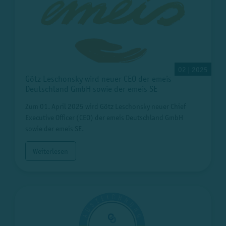
02 | 2025
Götz Leschonsky wird neuer CEO der emeis
Deutschland GmbH sowie der emeis SE
Zum 01. April 2025 wird Götz Leschonsky neuer Chief
Executive Officer (CEO) der emeis Deutschland GmbH
sowie der emeis SE.
Weiterlesen