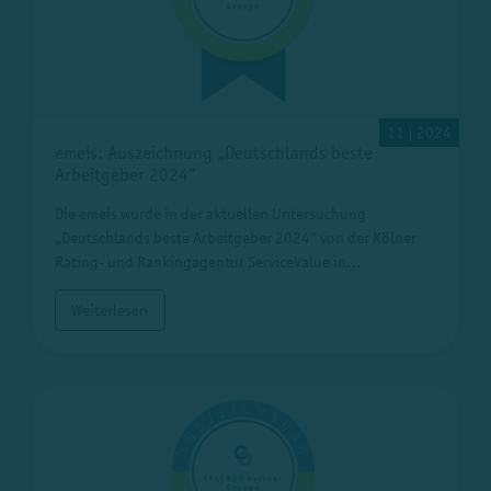
11 | 2024
emeis: Auszeichnung „Deutschlands beste
Arbeitgeber 2024“
Die emeis wurde in der aktuellen Untersuchung
„Deutschlands beste Arbeitgeber 2024“ von der Kölner
Rating- und Rankingagentur ServiceValue in…
Weiterlesen