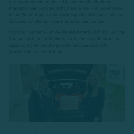
wurden zudem zehn Weihnachtsbäume von der Klinik zum
Internationalen Bund gebracht. Diese wurden von den einzelnen
Kinder-Wohngruppen wunderschön geschmückt und zieren nun
die Gemeinschaftsräume des Internationalen Bundes.
Foto: Frau Stephanie Juhnke (Bereichsleiterin IB; links) und Frau
Monique Koch (stellv. Klinikdirektorin der
emeis
Klinik an der
Salza; rechts) bei der Übergabe der Geldspende und der
Geschenkebeutel für die Kinder