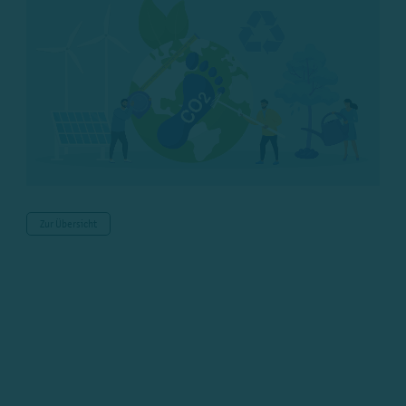
Zur Übersicht