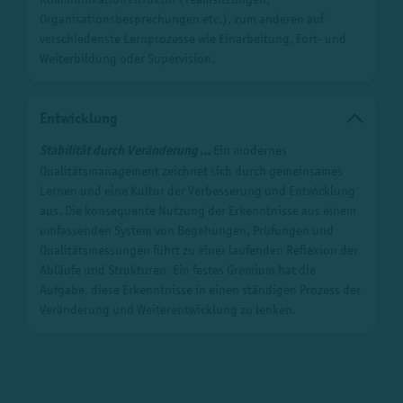
Organisationsbesprechungen etc.), zum anderen auf
verschiedenste Lernprozesse wie Einarbeitung, Fort- und
Weiterbildung oder Supervision.
Entwicklung
Stabilität durch Veränderung ...
Ein modernes
Qualitätsmanagement zeichnet sich durch gemeinsames
Lernen und eine Kultur der Verbesserung und Entwicklung
aus. Die konsequente Nutzung der Erkenntnisse aus einem
umfassenden System von Begehungen, Prüfungen und
Qualitätsmessungen führt zu einer laufenden Reflexion der
Abläufe und Strukturen. Ein festes Gremium hat die
Aufgabe, diese Erkenntnisse in einen ständigen Prozess der
Veränderung und Weiterentwicklung zu lenken.