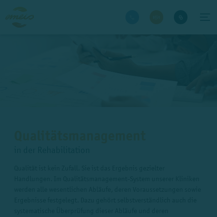
Qualitätsmanagement
in der Rehabilitation
Qualität ist kein Zufall. Sie ist das Ergebnis gezielter
Handlungen. Im Qualitätsmanagement-System unserer Kliniken
werden alle wesentlichen Abläufe, deren Voraussetzungen sowie
Ergebnisse festgelegt. Dazu gehört selbstverständlich auch die
systematische Überprüfung dieser Abläufe und deren