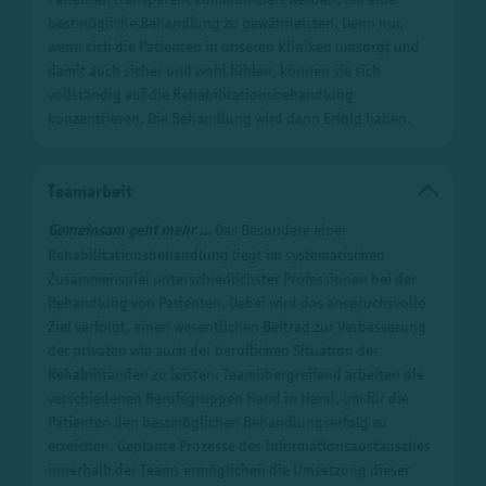
bestmögliche Behandlung zu gewährleisten. Denn nur,
wenn sich die Patienten in unseren Kliniken umsorgt und
damit auch sicher und wohl fühlen, können sie sich
vollständig auf die Rehabilitationsbehandlung
konzentrieren. Die Behandlung wird dann Erfolg haben.
Teamarbeit
Gemeinsam geht mehr ...
Das Besondere einer
Rehabilitationsbehandlung liegt im systematischen
Zusammenspiel unterschiedlichster Professionen bei der
Behandlung von Patienten. Dabei wird das anspruchsvolle
Ziel verfolgt, einen wesentlichen Beitrag zur Verbesserung
der privaten wie auch der beruflichen Situation der
Rehabilitanden zu leisten. Teamübergreifend arbeiten die
verschiedenen Berufsgruppen Hand in Hand, um für die
Patienten den bestmöglichen Behandlungserfolg zu
erreichen. Geplante Prozesse des Informationsaustausches
innerhalb der Teams ermöglichen die Umsetzung dieser