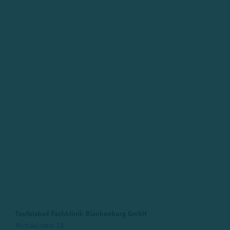
Teufelsbad Fachklinik Blankenburg GmbH
Michaelstein 18