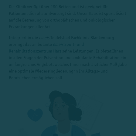
Die Klinik verfügt über 280 Betten und ist geeignet für
Patienten, die rollstuhlversorgt sind. Unser Haus ist spezialisiert
auf die Betreuung von orthopädischen und onkologischen
Erkrankungen aller Art.
Integriert in die
emeis
Teufelsbad Fachklinik Blankenburg
erbringt das ambulante
emeis
Sport- und
Rehabilitationszentrum Harz
seine Leistungen. Es bietet Ihnen
in allen Fragen der Prävention und ambulante Rehabilitation ein
umfangreiches Angebot, welches Ihnen nach ärztlicher Maßgabe
eine optimale Wiedereingliederung in Ihr Alltags- und
Berufsleben ermöglichen soll.