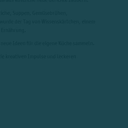
triche, Suppen, Gemüsebrühen,
et wurde der Tag von Wissenskärtchen, einem
 Ernährung.
 neue Ideen für die eigene Küche sammeln.
ie kreativen Impulse und leckeren