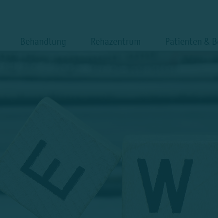
Behandlung
Rehazentrum
Patienten & 