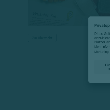
Zur Übersicht