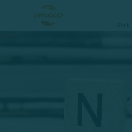
Klinik