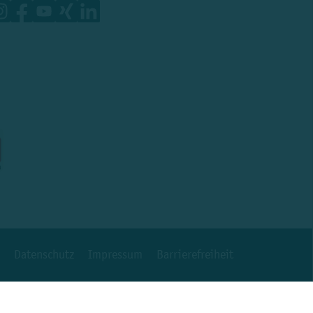
Datenschutz
Impressum
Barrierefreiheit