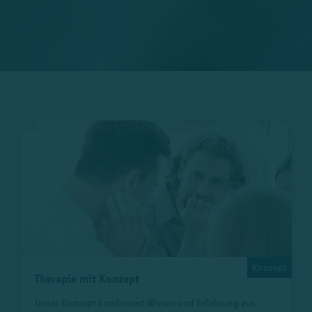
Konzept
Therapie mit Konzept
Unser Konzept kombiniert Wissen und Erfahrung aus