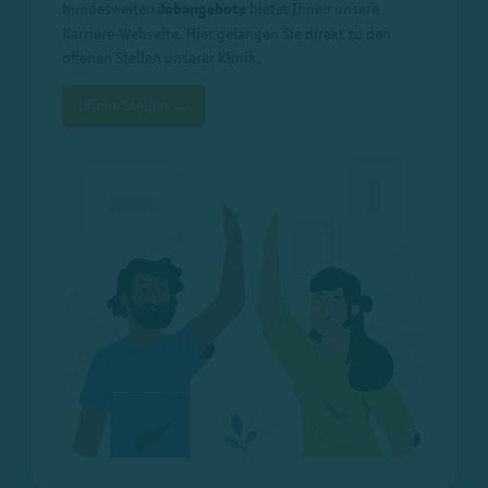
bundesweiten
Jobangebote
bietet Ihnen unsere
Karriere-Webseite. Hier gelangen Sie direkt zu den
offenen Stellen unserer Klinik.
Offene Stellen →