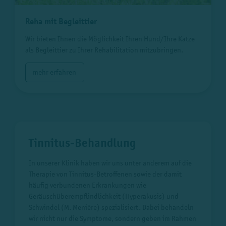
Reha mit Begleittier
Wir bieten Ihnen die Möglichkeit Ihren Hund/Ihre Katze
als Begleittier zu Ihrer Rehabilitation mitzubringen.
mehr erfahren
Tinnitus-Behandlung
In unserer Klinik haben wir uns unter anderem auf die
Therapie von Tinnitus-Betroffenen sowie der damit
häufig verbundenen Erkrankungen wie
Geräuschüberempflindlichkeit (Hyperakusis) und
Schwindel (M. Menière) spezialisiert. Dabei behandeln
wir nicht nur die Symptome, sondern geben im Rahmen