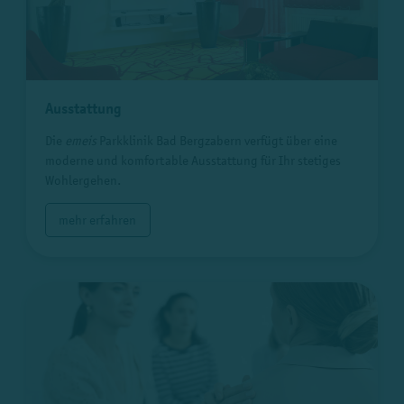
Ausstattung
Die
emeis
Parkklinik Bad Bergzabern verfügt über eine
moderne und komfortable Ausstattung für Ihr stetiges
Wohlergehen.
mehr erfahren