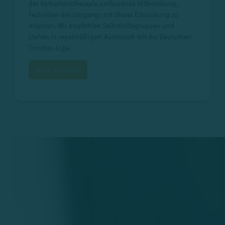
der Verhaltenstherapie umfassende Hilfestellung,
Techniken des Umgangs mit dieser Erkrankung zu
erlernen. Wir empfehlen Selbsthilfegruppen und
stehen in regelmäßigem Austausch mit der Deutschen
Tinnitus-Liga.
mehr erfahren