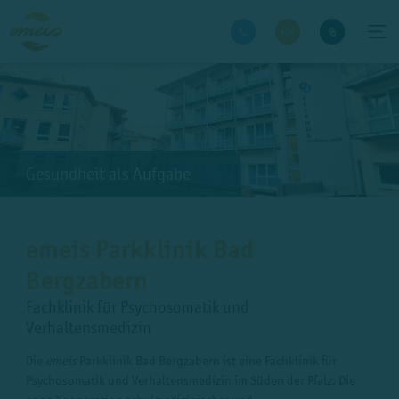
Gesundheit als Aufgabe
emeis Parkklinik Bad
Bergzabern
Fachklinik für Psychosomatik und
Verhaltensmedizin
Die
emeis
Parkklinik Bad Bergzabern ist eine Fachklinik für
Psychosomatik und Verhaltensmedizin im Süden der Pfalz. Die