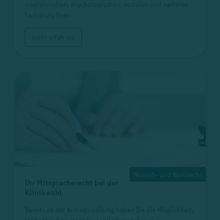
medizinischen, psychologischen, sozialen und weiteren
Fachdisziplinen.
mehr erfahren
Wunsch- und Wahlrecht
Ihr Mitspracherecht bei der
Klinikwahl
Bereits ab der Antragsstellung haben Sie die Möglichkeit,