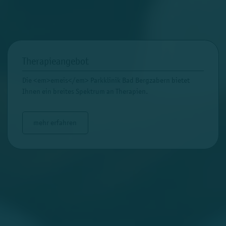
Therapieangebot
Die <em>emeis</em> Parkklinik Bad Bergzabern bietet
Ihnen ein breites Spektrum an Therapien.
mehr erfahren