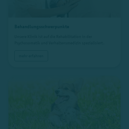
Behandlungsschwerpunkte
Unsere Klinik ist auf die Rehabilitation in der
Psychosomatik und Verhaltensmedizin spezialisiert.
mehr erfahren