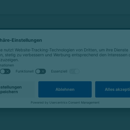
den Krankheitsbilder an.