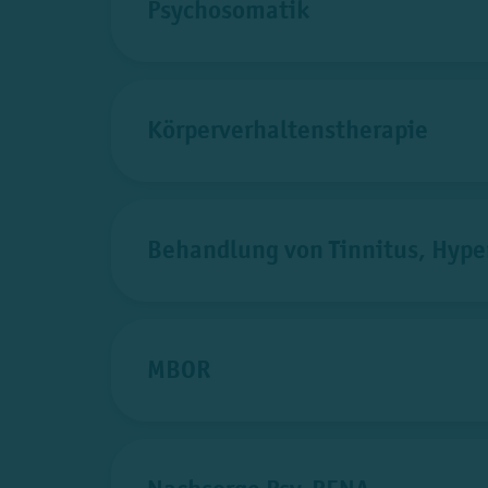
Psychosomatik
Körperverhaltenstherapie
Behandlung von Tinnitus, Hype
MBOR