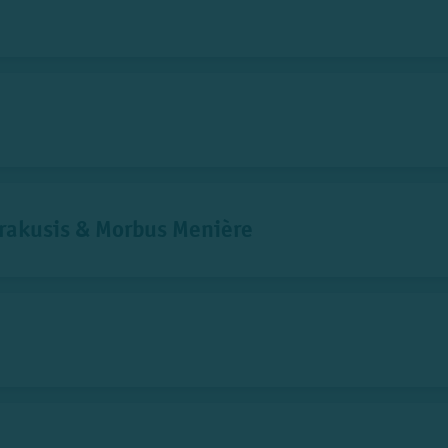
rakusis & Morbus Menière