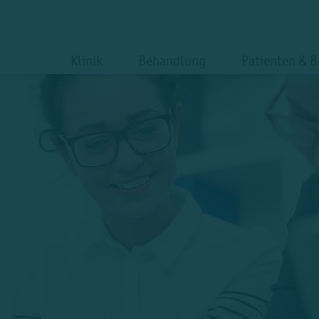
Klinik
Behandlung
Patienten & 