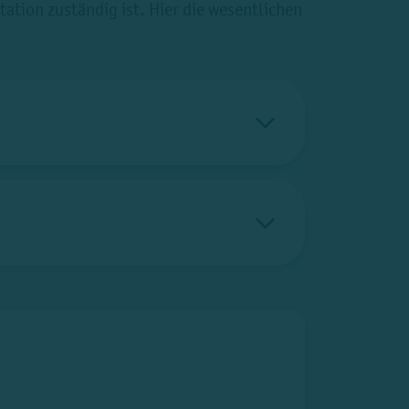
ation zuständig ist. Hier die wesentlichen