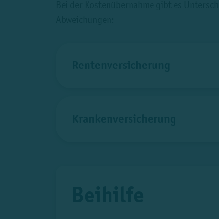
Bei der Kostenübernahme gibt es Unterschie
Abweichungen:
Rentenversicherung
Krankenversicherung
Beihilfe