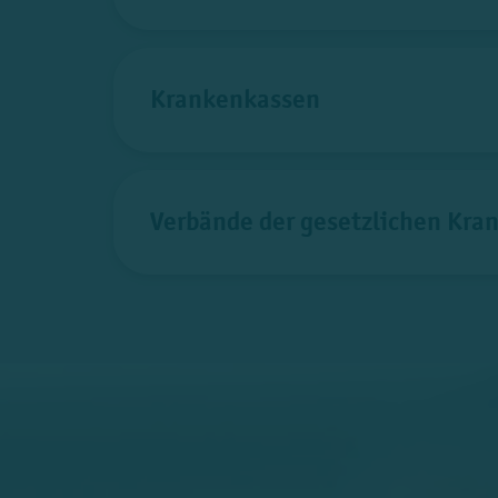
Krankenkassen
Verbände der gesetzlichen Kra