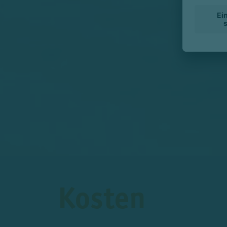
Kosten