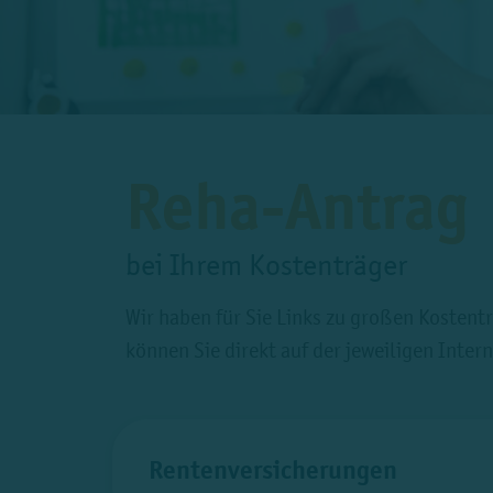
Reha-Antrag
bei Ihrem Kostenträger
Wir haben für Sie Links zu großen Kosten
können Sie direkt auf der jeweiligen Inter
Rentenversicherungen