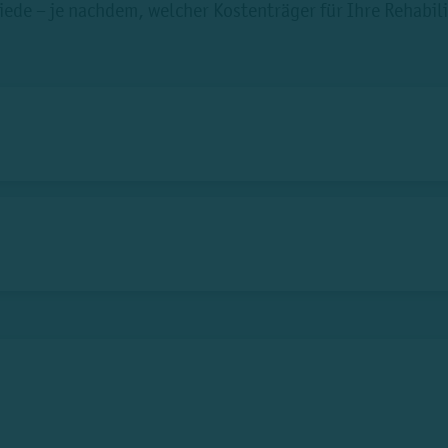
de – je nachdem, welcher Kostenträger für Ihre Rehabilit