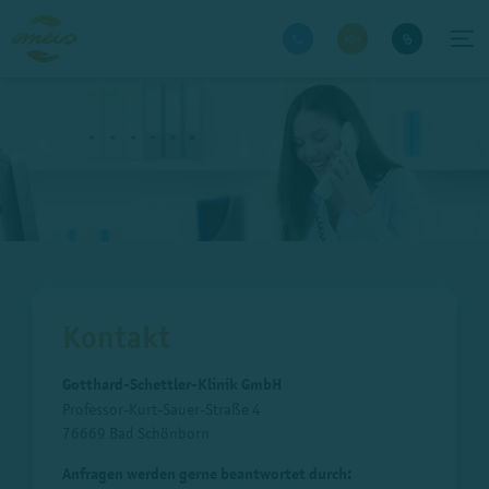
Kontakt
Gotthard-Schettler-Klinik GmbH
Professor-Kurt-Sauer-Straße 4
76669 Bad Schönborn
Anfragen werden gerne beantwortet durch: