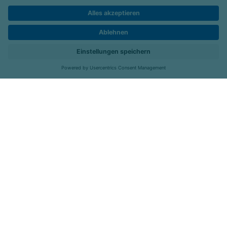
Impressum
Barrierefreiheit
Karriere
Kontakt
Menü