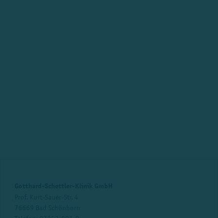
Gotthard-Schettler-Klinik GmbH
Prof. Kurt-Sauer-Str. 4
76669 Bad Schönborn