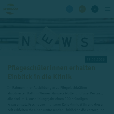
23.02.2026
Pflegeschülerinnen erhalten
Einblick in die Klinik
Im Rahmen ihrer Ausbildungen zu Pflegefachkräften
absolvierten Kathrin Werner, Manuela Müller und Sissi Kurtasz,
alle drei im 3. Ausbildungsjahr einen 200-stündigen
Praxiseinsatz Psychiatrie in unserer Rehaklinik. Während dieser
Zeit erhielten sie einen umfassenden Einblick in die Versorgung