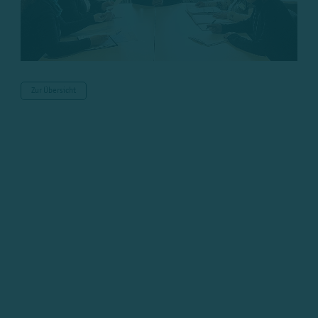
Zur Übersicht