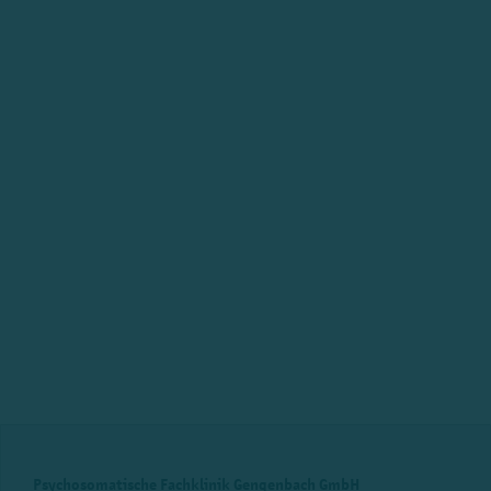
Psychosomatische Fachklinik Gengenbach GmbH