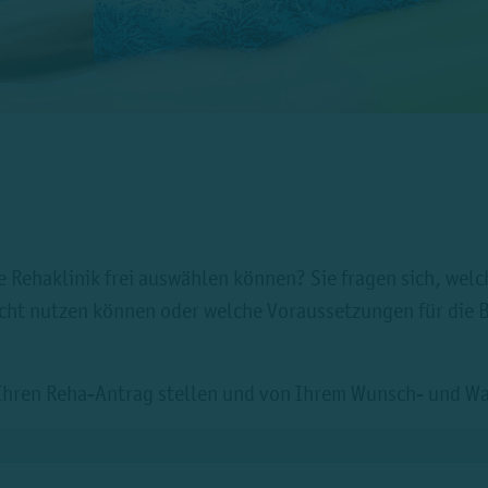
 Rehaklinik frei auswählen können? Sie fragen sich, welc
cht nutzen können oder welche Voraussetzungen für die 
e Ihren Reha-Antrag stellen und von Ihrem Wunsch- und 