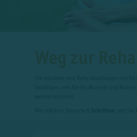
Weg zur Reha
Sie möchten eine Reha beantragen und Ihre
benötigen, wie Sie Ihr Wunsch-und Wahlre
werden müssen?
Wir erklären Ihnen in
5 Schritten
, wie Si