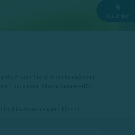
Alle Kliniken
he Unterlagen Sie für Ihren Reha-Antrag
Bewilligung einer Rehamaßnahme erfüllt
Wahlrecht Gebrauch machen können.