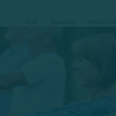
Klinik
Behandlung
Patienten & 