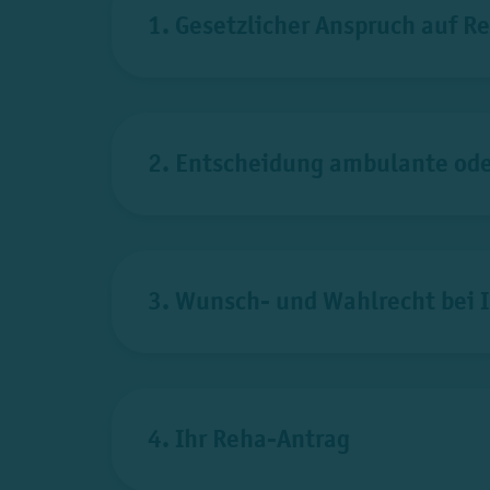
1. Gesetzlicher Anspruch auf R
2. Entscheidung ambulante ode
3. Wunsch- und Wahlrecht bei 
4. Ihr Reha-Antrag