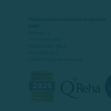
Psychosomatische Fachklinik Gengenbach
GmbH
Wolfsweg 12
77723 Gengenbach
Telefon:
07803-808-0
Fax: 07803-1651
E-Mail:
info@klinik-ortenau.de