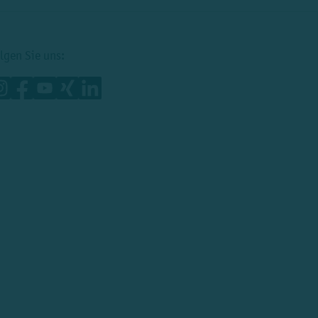
lgen Sie uns: