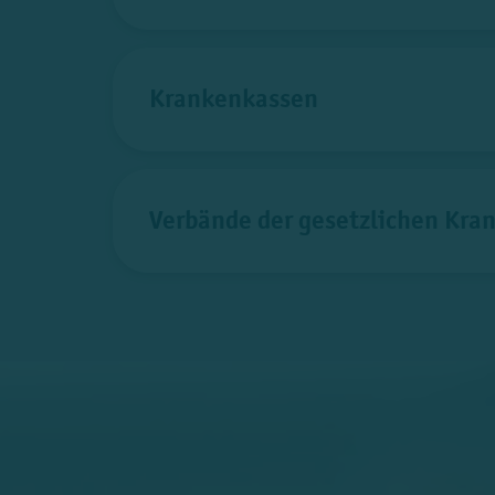
Krankenkassen
Verbände der gesetzlichen Kra