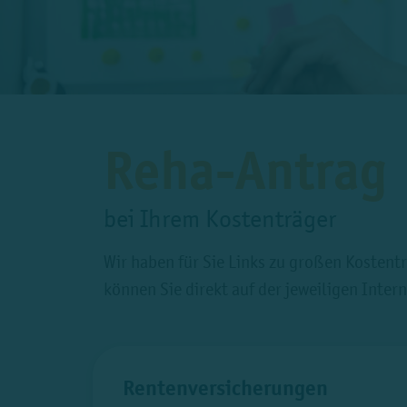
Reha-Antrag
bei Ihrem Kostenträger
Wir haben für Sie Links zu großen Kosten
können Sie direkt auf der jeweiligen Inter
Rentenversicherungen