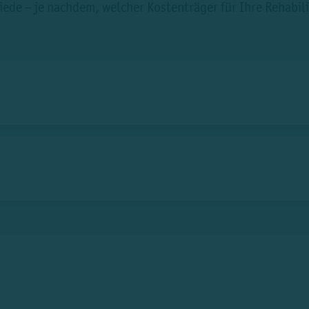
de – je nachdem, welcher Kostenträger für Ihre Rehabilit