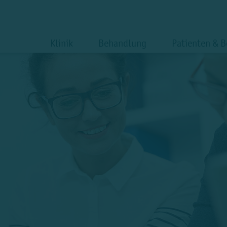
Klinik
Behandlung
Patienten & 