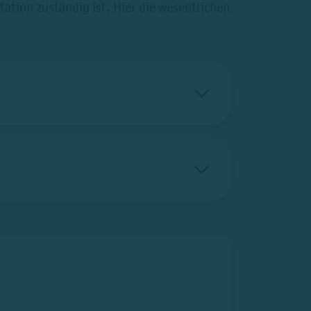
ation zuständig ist. Hier die wesentlichen