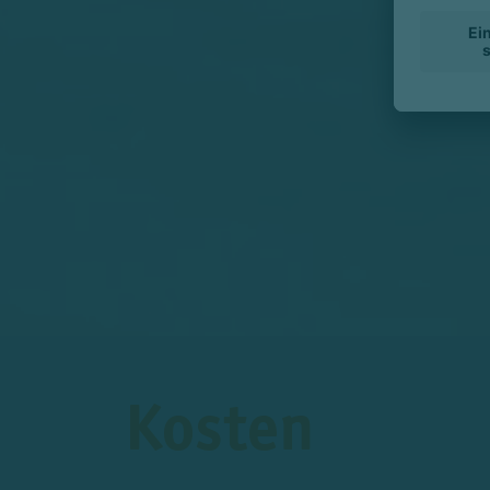
Kosten