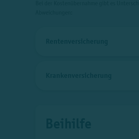
Bei der Kostenübernahme gibt es Unterschie
Abweichungen:
Rentenversicherung
Krankenversicherung
Beihilfe