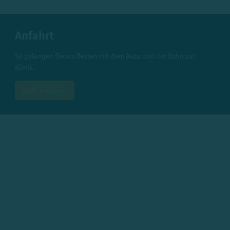
Anfahrt
So gelangen Sie am Besten mit dem Auto und der Bahn zur
Klinik.
mehr erfahren