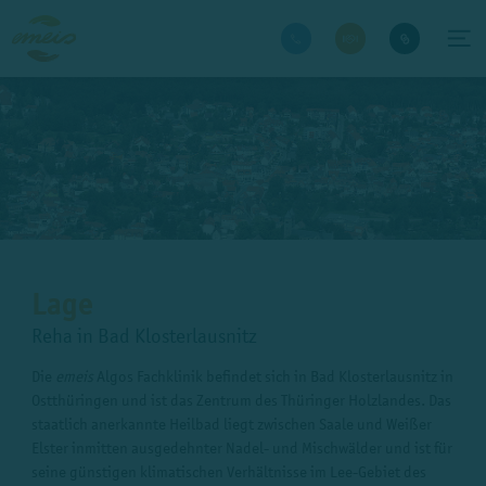
Lage
Reha in Bad Klosterlausnitz
Die
emeis
Algos Fachklinik befindet sich in Bad Klosterlausnitz in
Ostthüringen und ist das Zentrum des Thüringer Holzlandes. Das
staatlich anerkannte Heilbad liegt zwischen Saale und Weißer
Elster inmitten ausgedehnter Nadel- und Mischwälder und ist für
seine günstigen klimatischen Verhältnisse im Lee-Gebiet des