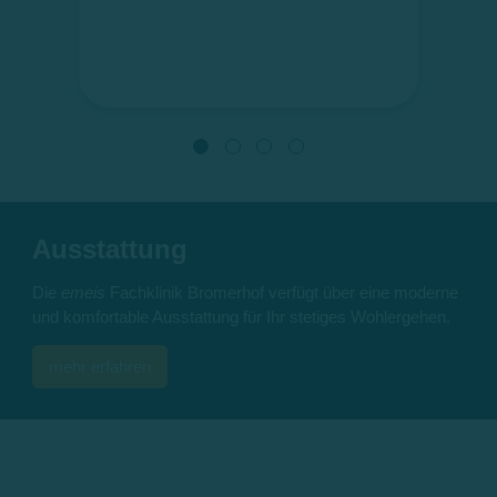
Ausstattung
Die
emeis
Fachklinik Bromerhof verfügt über eine moderne
und komfortable Ausstattung für Ihr stetiges Wohlergehen.
mehr erfahren