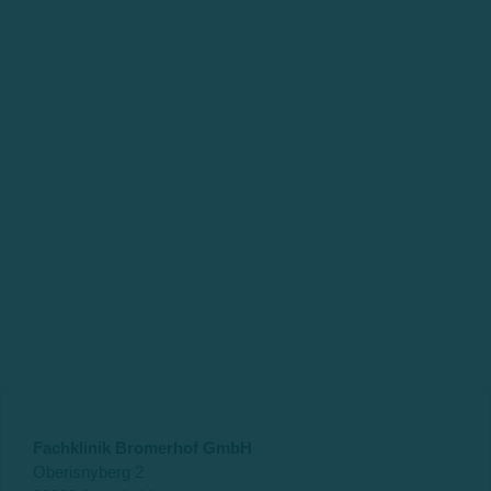
Fachklinik Bromerhof GmbH
Oberisnyberg 2