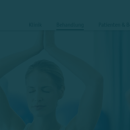
Klinik
Behandlung
Patienten & 