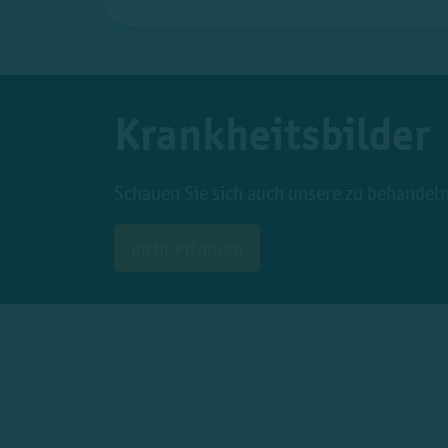
Krankheitsbilder
Schauen Sie sich auch unsere zu behandeln
mehr erfahren