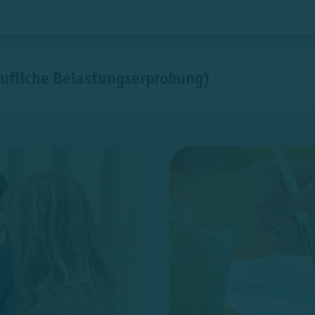
rufliche Belastungserprobung)