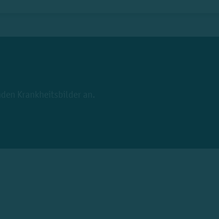
den Krankheitsbilder an.