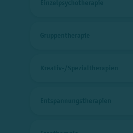
Einzelpsychotherapie
Gruppentherapie
Kreativ-/Spezialtherapien
Entspannungstherapien