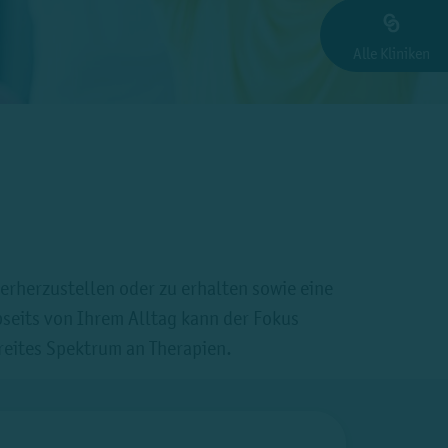
Alle Kliniken
derherzustellen oder zu erhalten sowie eine
bseits von Ihrem Alltag kann der Fokus
reites Spektrum an Therapien.