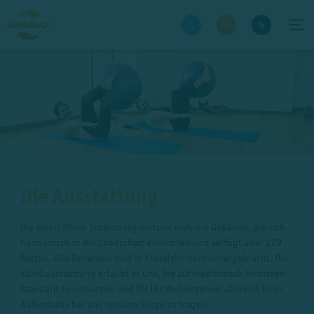
Die Ausstattung
Die
emeis
Klinik Schömberg umfasst mehrere Gebäude, die sich
harmonisch in die Landschaft einordnen und verfügt über 229
Betten. Alle Patienten sind in Einzelzimmern untergebracht. Die
Klinikausstattung erlaubt es uns, Sie auf medizinisch höchstem
Standard zu versorgen und für Ihr Wohlergehen während Ihres
Aufenthalts bei uns rundum Sorge zu tragen.