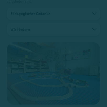
aufgehoben sind.
Pädagogischer Gedanke
Wir fördern