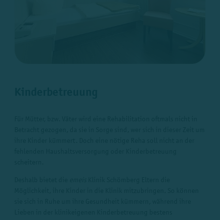
Kinderbetreuung
Für Mütter, bzw. Väter wird eine Rehabilitation oftmals nicht in
Betracht gezogen, da sie in Sorge sind, wer sich in dieser Zeit um
ihre Kinder kümmert. Doch eine nötige Reha soll nicht an der
fehlenden Haushalts­versorgung oder Kinderbetreuung
scheitern.
Deshalb bietet die
emeis
Klinik Schömberg Eltern die
Möglichkeit, ihre Kinder in die Klinik mitzubringen. So können
sie sich in Ruhe um ihre Gesundheit kümmern, während ihre
Lieben in der klinikeigenen Kinderbetreuung bestens