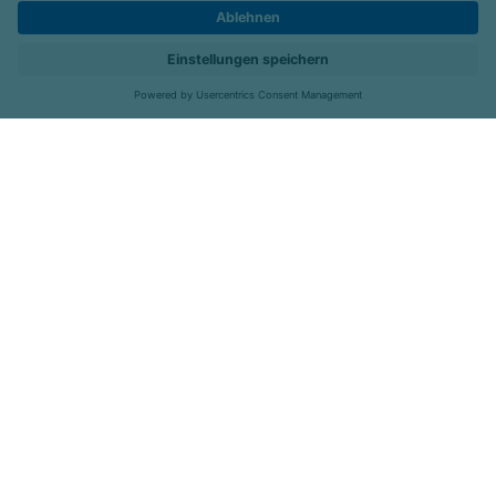
Karriere
Kontakt
Menü