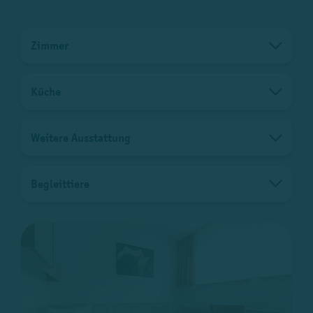
Zimmer
Küche
Weitere Ausstattung
Begleittiere