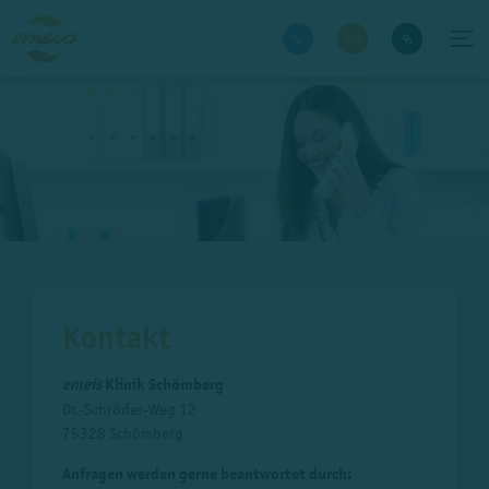
Kontakt
emeis
Klinik Schömberg
Dr.-Schröder-Weg 12
75328 Schömberg
Anfragen werden gerne beantwortet durch: