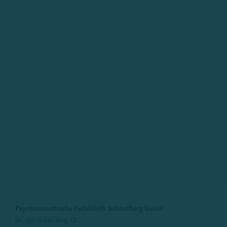
Psychosomatische Fachklinik Schömberg GmbH
Dr.-Schröder-Weg 12