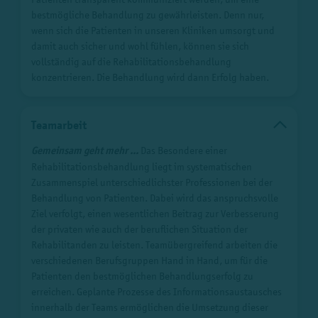
bestmögliche Behandlung zu gewährleisten. Denn nur,
wenn sich die Patienten in unseren Kliniken umsorgt und
damit auch sicher und wohl fühlen, können sie sich
vollständig auf die Rehabilitationsbehandlung
konzentrieren. Die Behandlung wird dann Erfolg haben.
Teamarbeit
Gemeinsam geht mehr ...
Das Besondere einer
Rehabilitationsbehandlung liegt im systematischen
Zusammenspiel unterschiedlichster Professionen bei der
Behandlung von Patienten. Dabei wird das anspruchsvolle
Ziel verfolgt, einen wesentlichen Beitrag zur Verbesserung
der privaten wie auch der beruflichen Situation der
Rehabilitanden zu leisten. Teamübergreifend arbeiten die
verschiedenen Berufsgruppen Hand in Hand, um für die
Patienten den bestmöglichen Behandlungserfolg zu
erreichen. Geplante Prozesse des Informationsaustausches
innerhalb der Teams ermöglichen die Umsetzung dieser