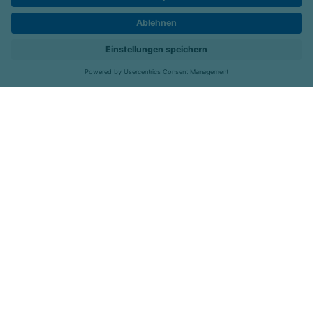
Karriere
Kontakt
Menü