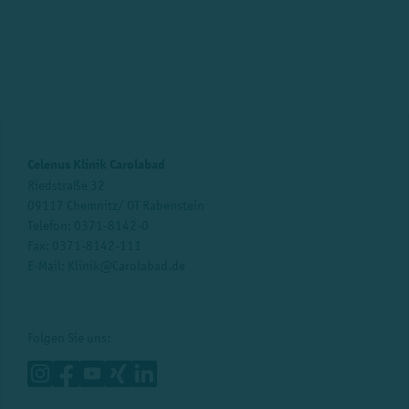
Celenus Klinik Carolabad
Riedstraße 32
09117 Chemnitz/ OT Rabenstein
Telefon:
0371-8142-0
Fax: 0371-8142-111
E-Mail:
Klinik@Carolabad.de
Folgen Sie uns: