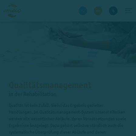
Qualitätsmanagement
in der Rehabilitation
Qualität ist kein Zufall. Sie ist das Ergebnis gezielter
Handlungen. Im Qualitätsmanagement-System unserer Kliniken
werden alle wesentlichen Abläufe, deren Voraussetzungen sowie
Ergebnisse festgelegt. Dazu gehört selbstverständlich auch die
systematische Überprüfung dieser Abläufe und deren