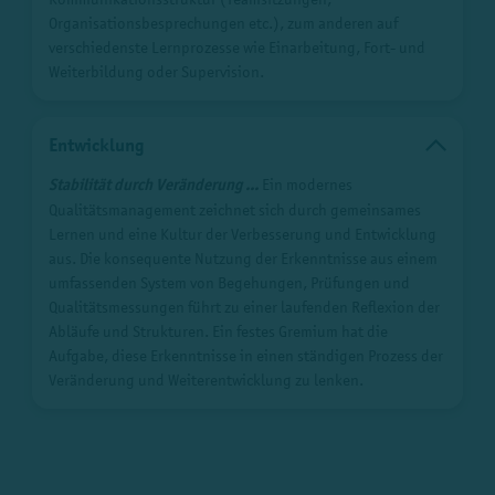
Organisationsbesprechungen etc.), zum anderen auf
verschiedenste Lernprozesse wie Einarbeitung, Fort- und
Weiterbildung oder Supervision.
Entwicklung
Stabilität durch Veränderung ...
Ein modernes
Qualitätsmanagement zeichnet sich durch gemeinsames
Lernen und eine Kultur der Verbesserung und Entwicklung
aus. Die konsequente Nutzung der Erkenntnisse aus einem
umfassenden System von Begehungen, Prüfungen und
Qualitätsmessungen führt zu einer laufenden Reflexion der
Abläufe und Strukturen. Ein festes Gremium hat die
Aufgabe, diese Erkenntnisse in einen ständigen Prozess der
Veränderung und Weiterentwicklung zu lenken.