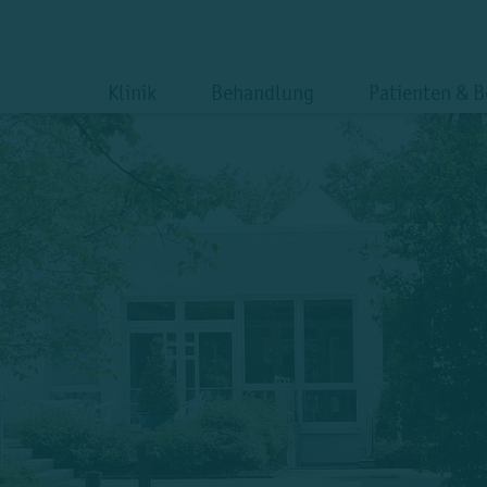
Klinik
Behandlung
Patienten & 