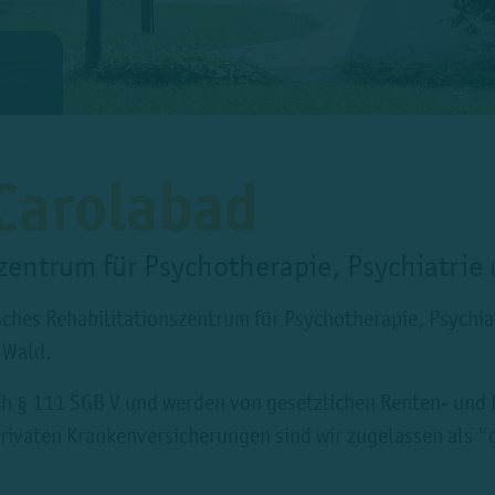
 Carolabad
zentrum für Psychotherapie, Psychiatrie
isches Rehabilitationszentrum für Psychotherapie, Psychia
 Wald.
ch § 111 SGB V und werden von gesetzlichen Renten- und
rivaten Krankenversicherungen sind wir zugelassen als "