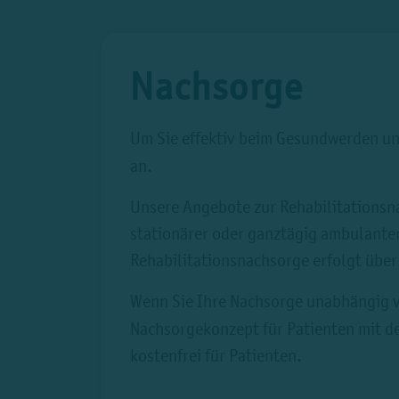
Nachsorge
Um Sie effektiv beim Gesundwerden u
an.
Unsere Angebote zur Rehabilitationsn
stationärer oder ganztägig ambulante
Rehabilitationsnachsorge erfolgt über
Wenn Sie Ihre Nachsorge unabhängig vo
Nachsorgekonzept für Patienten mit d
kostenfrei für Patienten.