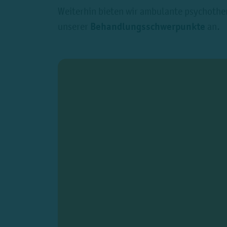
Weiterhin bieten wir ambulante psychothe
unserer
Behandlungsschwerpunkte
an.