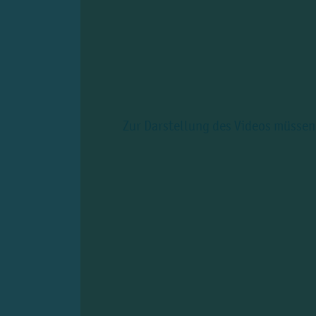
Zur Darstellung des Videos müssen