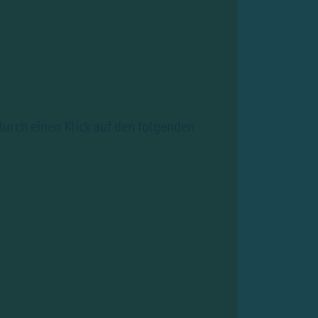
urch einen Klick auf den folgenden