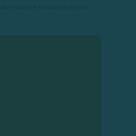
at versicherter Patienten im Bereich