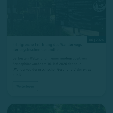
06 | 2026
Erfolgreiche Eröffnung des Wanderwegs
der psychischen Gesundheit
Bei bestem Wetter und in einer rundum positiven
Atmosphäre wurde am 30. Mai 2026 der neue
„Wanderweg der psychischen Gesundheit“ der
emeis
Klinik…
Weiterlesen