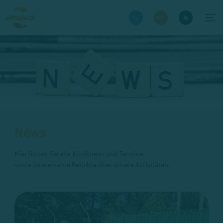
News
Hier finden Sie alle Kliniknews und Termine
sowie interessante Berichte über unsere Aktivitäten.