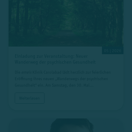
05 | 2026
Einladung zur Veranstaltung: Neuer
Wanderweg der psychischen Gesundheit
Die
emeis
Klinik Carolabad lädt herzlich zur feierlichen
Eröffnung ihres neuen „Wanderwegs der psychischen
Gesundheit“ ein. Am Samstag, den 30. Mai…
Weiterlesen