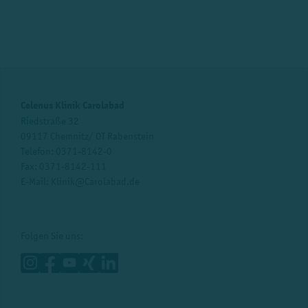
Celenus Klinik Carolabad
Riedstraße 32
09117 Chemnitz/ OT Rabenstein
Telefon:
0371-8142-0
Fax: 0371-8142-111
E-Mail:
Klinik@Carolabad.de
Folgen Sie uns: