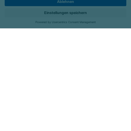
Karriere
Kontakt
Menü