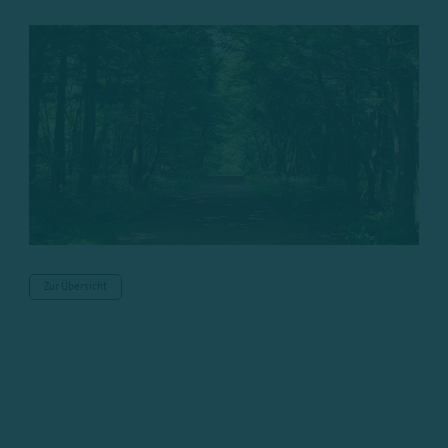
Zur Übersicht