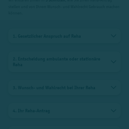
5 Schritten
stellen und von Ihrem Wunsch- und Wahlrecht Gebrauch machen
können.
1. Gesetzlicher Anspruch auf Reha
2. Entscheidung ambulante oder stationäre
Reha
3. Wunsch- und Wahlrecht bei Ihrer Reha
4. Ihr Reha-Antrag