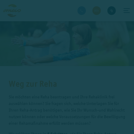
Weg zur Reha
Sie möchten eine Reha beantragen und Ihre Rehaklinik frei
auswählen können? Sie fragen sich, welche Unterlagen Sie für
Ihren Reha-Antrag benötigen, wie Sie Ihr Wunsch-und Wahlrecht
nutzen können oder welche Voraussetzungen für die Bewilligung
einer Rehamaßnahme erfüllt werden müssen?
Wir erklären Ihnen in
, wie Sie Ihren Reha-Antrag