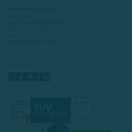
Celenus Klinik Carolabad
Riedstraße 32
09117 Chemnitz/ OT Rabenstein
Telefon:
0371-8142-0
Fax: 0371-8142-111
E-Mail:
Klinik@Carolabad.de
Folgen Sie uns: