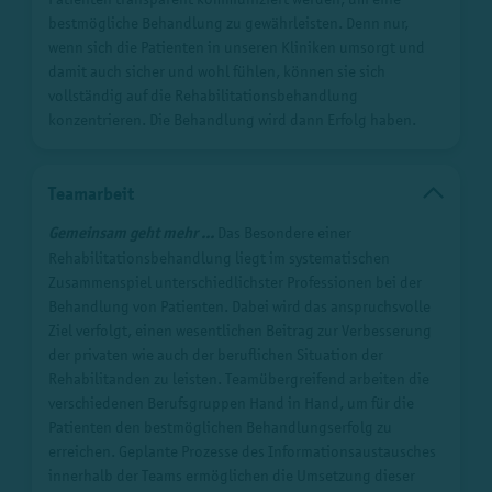
bestmögliche Behandlung zu gewährleisten. Denn nur,
wenn sich die Patienten in unseren Kliniken umsorgt und
damit auch sicher und wohl fühlen, können sie sich
vollständig auf die Rehabilitationsbehandlung
konzentrieren. Die Behandlung wird dann Erfolg haben.
Teamarbeit
Gemeinsam geht mehr ...
Das Besondere einer
Rehabilitationsbehandlung liegt im systematischen
Zusammenspiel unterschiedlichster Professionen bei der
Behandlung von Patienten. Dabei wird das anspruchsvolle
Ziel verfolgt, einen wesentlichen Beitrag zur Verbesserung
der privaten wie auch der beruflichen Situation der
Rehabilitanden zu leisten. Teamübergreifend arbeiten die
verschiedenen Berufsgruppen Hand in Hand, um für die
Patienten den bestmöglichen Behandlungserfolg zu
erreichen. Geplante Prozesse des Informationsaustausches
innerhalb der Teams ermöglichen die Umsetzung dieser