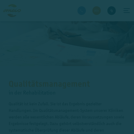
Qualitätsmanagement
in der Rehabilitation
Qualität ist kein Zufall. Sie ist das Ergebnis gezielter
Handlungen. Im Qualitätsmanagement-System unserer Kliniken
werden alle wesentlichen Abläufe, deren Voraussetzungen sowie
Ergebnisse festgelegt. Dazu gehört selbstverständlich auch die
systematische Überprüfung dieser Abläufe und deren