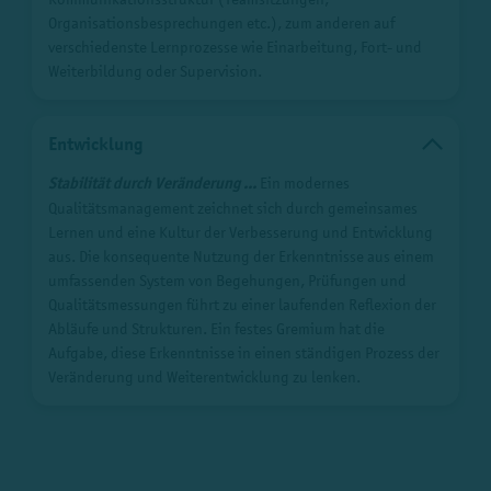
Organisationsbesprechungen etc.), zum anderen auf
verschiedenste Lernprozesse wie Einarbeitung, Fort- und
Weiterbildung oder Supervision.
Entwicklung
Stabilität durch Veränderung ...
Ein modernes
Qualitätsmanagement zeichnet sich durch gemeinsames
Lernen und eine Kultur der Verbesserung und Entwicklung
aus. Die konsequente Nutzung der Erkenntnisse aus einem
umfassenden System von Begehungen, Prüfungen und
Qualitätsmessungen führt zu einer laufenden Reflexion der
Abläufe und Strukturen. Ein festes Gremium hat die
Aufgabe, diese Erkenntnisse in einen ständigen Prozess der
Veränderung und Weiterentwicklung zu lenken.