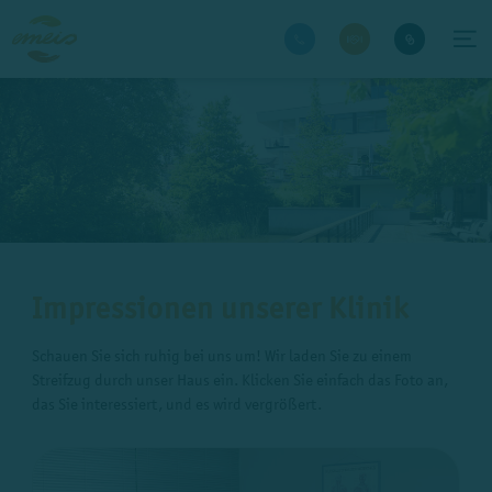
Impressionen unserer Klinik
Schauen Sie sich ruhig bei uns um! Wir laden Sie zu einem
Streifzug durch unser Haus ein. Klicken Sie einfach das Foto an,
das Sie interessiert, und es wird vergrößert.