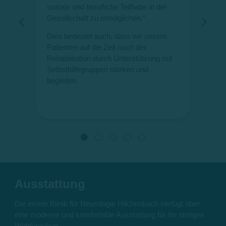
eue
soziale und berufliche Teilhabe in der
Gesellschaft zu ermöglichen.“
Dies bedeutet auch, dass wir unsere
Patienten auf die Zeit nach der
Rehabilitation durch Unterstützung mit
Selbsthilfegruppen stärken und
begleiten.
Ausstattung
Die
emeis
Klinik für Neurologie Hilchenbach verfügt über
eine moderne und komfortable Ausstattung für Ihr stetiges
Wohlergehen.