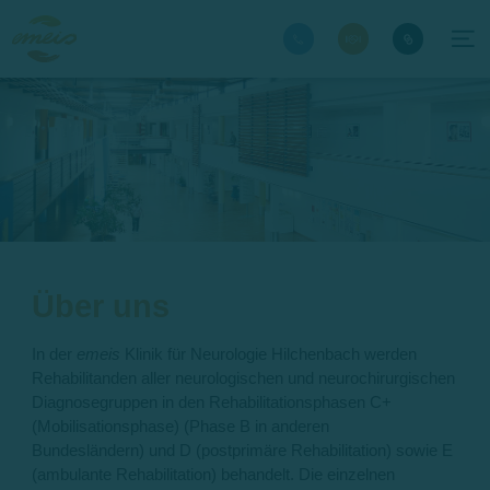
Über uns
In der
emeis
Klinik für Neurologie Hilchenbach werden
Rehabilitanden aller neurologischen und neurochirurgischen
Diagnosegruppen in den Rehabilitationsphasen C+
(Mobilisationsphase) (Phase B in anderen
Bundesländern) und D (postprimäre Rehabilitation) sowie E
(ambulante Rehabilitation) behandelt. Die einzelnen