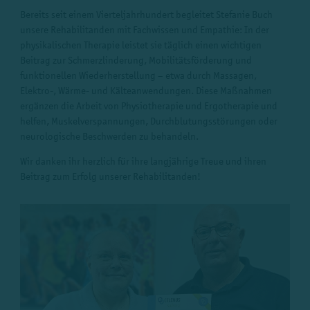
Bereits seit einem Vierteljahrhundert begleitet Stefanie Buch
unsere Rehabilitanden mit Fachwissen und Empathie: In der
physikalischen Therapie leistet sie täglich einen wichtigen
Beitrag zur Schmerzlinderung, Mobilitätsförderung und
funktionellen Wiederherstellung – etwa durch Massagen,
Elektro-, Wärme- und Kälteanwendungen. Diese Maßnahmen
ergänzen die Arbeit von Physiotherapie und Ergotherapie und
helfen, Muskelverspannungen, Durchblutungsstörungen oder
neurologische Beschwerden zu behandeln.
Wir danken ihr herzlich für ihre langjährige Treue und ihren
Beitrag zum Erfolg unserer Rehabilitanden!