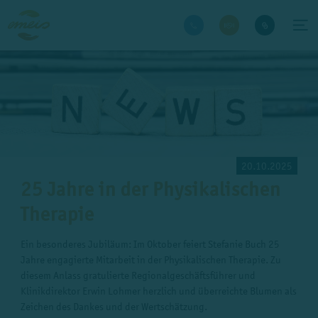
20.10.2025
25 Jahre in der Physikalischen
Therapie
Ein besonderes Jubiläum: Im Oktober feiert Stefanie Buch 25
Jahre engagierte Mitarbeit in der Physikalischen Therapie. Zu
diesem Anlass gratulierte Regionalgeschäftsführer und
Klinikdirektor Erwin Lohmer herzlich und überreichte Blumen als
Zeichen des Dankes und der Wertschätzung.