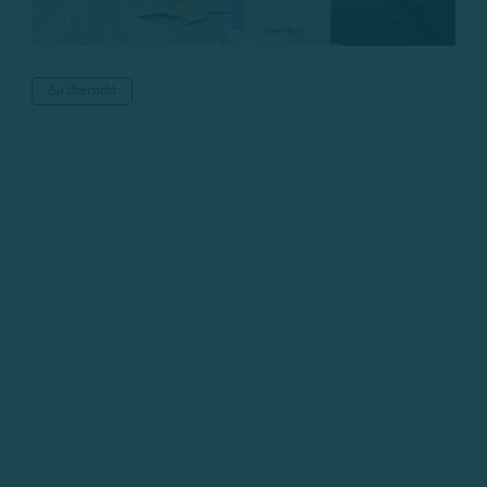
Zur Übersicht