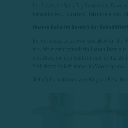
Der Deutsche Reha-Tag fördert das Bewussts
Rehakliniken, Experten, Betroffene und I
Unsere Rolle im Bereich der Rehabilitat
Bei der
emeis
setzen wir uns aktiv für die
ein. Mit einem interdisziplinären Team aus
erstellen, die den Bedürfnissen und Ziele
Selbstständigkeit immer im Vordergrund.
Mehr Informationen zum Weg zur Reha fin