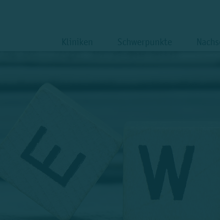
Kliniken
Schwerpunkte
Nachs