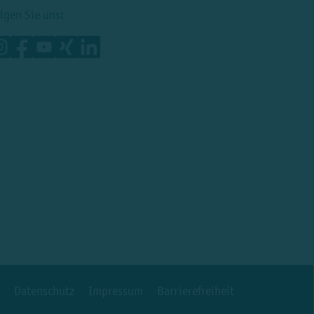
lgen Sie uns:
Datenschutz
Impressum
Barrierefreiheit