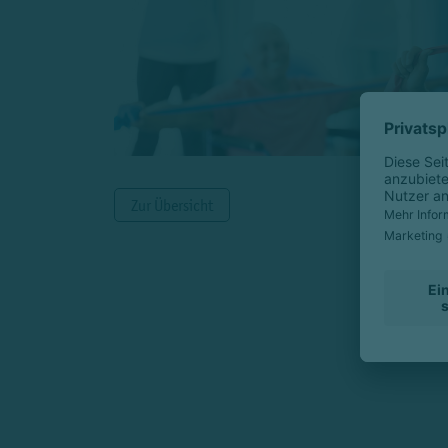
Zur Übersicht