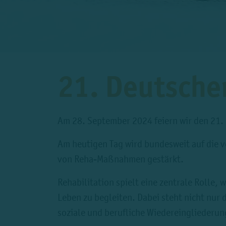
21. Deutsche
Am 28. September 2024 feiern wir den 21.
Am heutigen Tag wird bundesweit auf die 
von Reha-Maßnahmen gestärkt.
Rehabilitation spielt eine zentrale Rolle
Leben zu begleiten. Dabei steht nicht nur
soziale und berufliche Wiedereingliederun