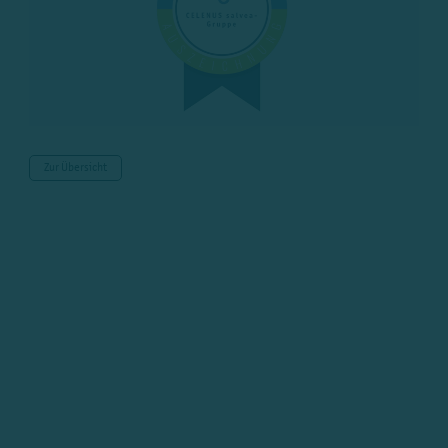
Zur Übersicht