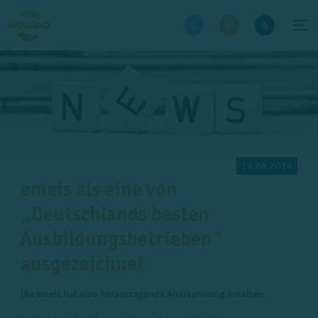
19.08.2024
emeis als eine von
„Deutschlands besten
Ausbildungsbetrieben“
ausgezeichnet
Die emeis hat eine herausragende Anerkennung erhalten.