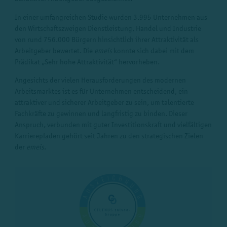
In einer umfangreichen Studie wurden 3.995 Unternehmen aus
den Wirtschaftszweigen Dienstleistung, Handel und Industrie
von rund 756.000 Bürgern hinsichtlich ihrer Attraktivität als
Arbeitgeber bewertet. Die
emeis
konnte sich dabei mit dem
Prädikat „Sehr hohe Attraktivität“ hervorheben.
Angesichts der vielen Herausforderungen des modernen
Arbeitsmarktes ist es für Unternehmen entscheidend, ein
attraktiver und sicherer Arbeitgeber zu sein, um talentierte
Fachkräfte zu gewinnen und langfristig zu binden. Dieser
Anspruch, verbunden mit guter Investitionskraft und vielfältigen
Karrierepfaden gehört seit Jahren zu den strategischen Zielen
der
emeis
.