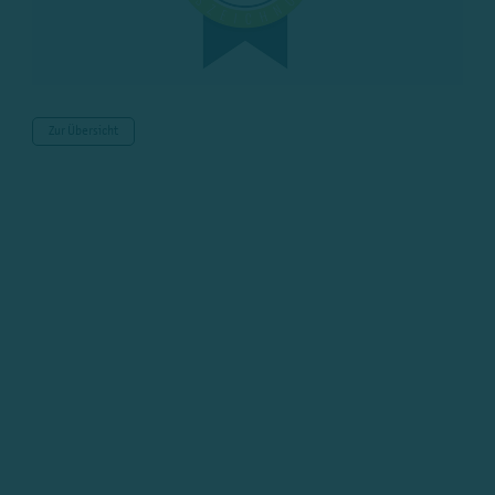
Zur Übersicht