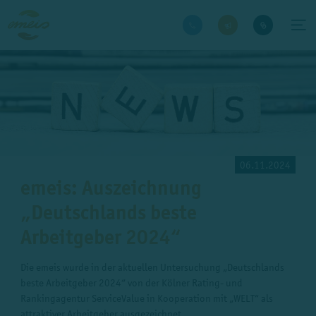
06.11.2024
emeis: Auszeichnung
„Deutschlands beste
Arbeitgeber 2024“
Die emeis wurde in der aktuellen Untersuchung „Deutschlands
beste Arbeitgeber 2024“ von der Kölner Rating- und
Rankingagentur ServiceValue in Kooperation mit „WELT“ als
attraktiver Arbeitgeber ausgezeichnet.