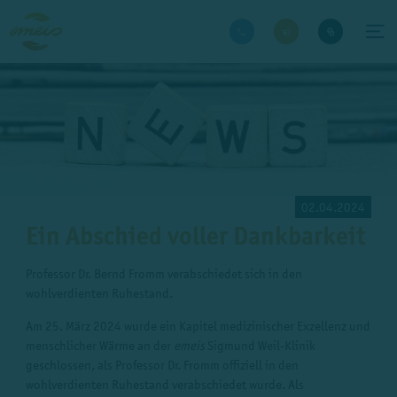
02.04.2024
Ein Abschied voller Dankbarkeit
Professor Dr. Bernd Fromm verabschiedet sich in den
wohlverdienten Ruhestand.
Am 25. März 2024 wurde ein Kapitel medizinischer Exzellenz und
menschlicher Wärme an der
emeis
Sigmund Weil-Klinik
geschlossen, als Professor Dr. Fromm offiziell in den
wohlverdienten Ruhestand verabschiedet wurde. Als