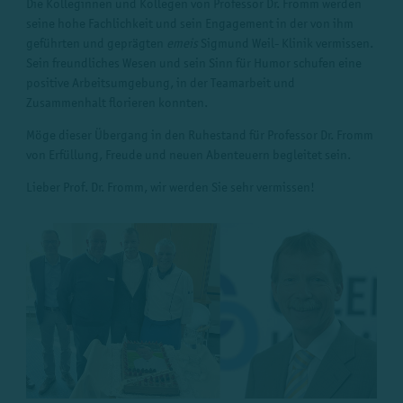
Die Kolleginnen und Kollegen von Professor Dr. Fromm werden
seine hohe Fachlichkeit und sein Engagement in der von ihm
geführten und geprägten
emeis
Sigmund Weil- Klinik vermissen.
Sein freundliches Wesen und sein Sinn für Humor schufen eine
positive Arbeitsumgebung, in der Teamarbeit und
Zusammenhalt florieren konnten.
Möge dieser Übergang in den Ruhestand für Professor Dr. Fromm
von Erfüllung, Freude und neuen Abenteuern begleitet sein.
Lieber Prof. Dr. Fromm, wir werden Sie sehr vermissen!