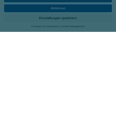
Kontakt
Kliniken
Menü