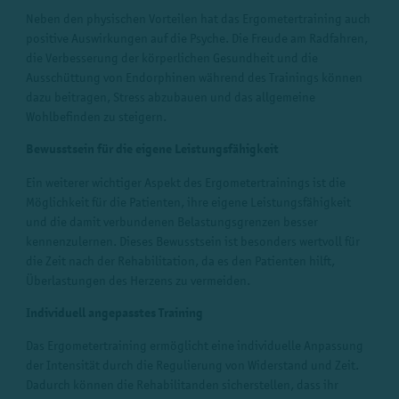
Neben den physischen Vorteilen hat das Ergometertraining auch
positive Auswirkungen auf die Psyche. Die Freude am Radfahren,
die Verbesserung der körperlichen Gesundheit und die
Ausschüttung von Endorphinen während des Trainings können
dazu beitragen, Stress abzubauen und das allgemeine
Wohlbefinden zu steigern.
Bewusstsein für die eigene Leistungsfähigkeit
Ein weiterer wichtiger Aspekt des Ergometertrainings ist die
Möglichkeit für die Patienten, ihre eigene Leistungsfähigkeit
und die damit verbundenen Belastungsgrenzen besser
kennenzulernen. Dieses Bewusstsein ist besonders wertvoll für
die Zeit nach der Rehabilitation, da es den Patienten hilft,
Überlastungen des Herzens zu vermeiden.
Individuell angepasstes Training
Das Ergometertraining ermöglicht eine individuelle Anpassung
der Intensität durch die Regulierung von Widerstand und Zeit.
Dadurch können die Rehabilitanden sicherstellen, dass ihr