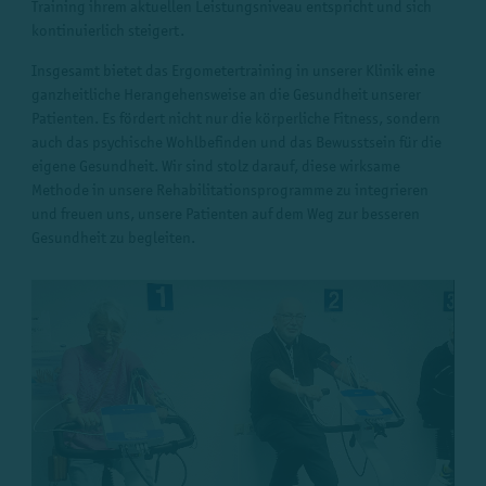
Training ihrem aktuellen Leistungsniveau entspricht und sich
kontinuierlich steigert.
Insgesamt bietet das Ergometertraining in unserer Klinik eine
ganzheitliche Herangehensweise an die Gesundheit unserer
Patienten. Es fördert nicht nur die körperliche Fitness, sondern
auch das psychische Wohlbefinden und das Bewusstsein für die
eigene Gesundheit. Wir sind stolz darauf, diese wirksame
Methode in unsere Rehabilitationsprogramme zu integrieren
und freuen uns, unsere Patienten auf dem Weg zur besseren
Gesundheit zu begleiten.