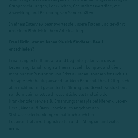
Gruppenschulungen, Lehrküchen, Gesundheitsvorträge, die
Abwicklung und Betreuung von Sonderdiäten.
In einem Interview beantwortet sie unsere Fragen und gewährt
uns einen Einblick in ihren Arbeitsalltag.
Frau Härlin, warum haben Sie sich für diesen Beruf
entschieden?
Ernährung betrifft uns alle und begleitet jeden von uns ein
Leben lang. Ernährung als Thema ist sehr komplex und dient
nicht nur zur Prävention von Erkrankungen, sondern ist auch als
Therapie sehr häufig anwendbar. Mein Berufsbild beschäftigt sich
aber nicht nur mit gesunder Ernährung und Gewichtsreduktion,
sondern beinhaltet auch wesentliche Bestandteile der
Krankheitslehre wie z.B. Ernährungstherapie bei Nieren-, Leber-,
Herz-, Magen- & Darm-, sowie auch angeborenen
Stoffwechselerkrankungen, natürlich auch bei
Lebensmittelunverträglichkeiten und – Allergien und vieles
mehr.