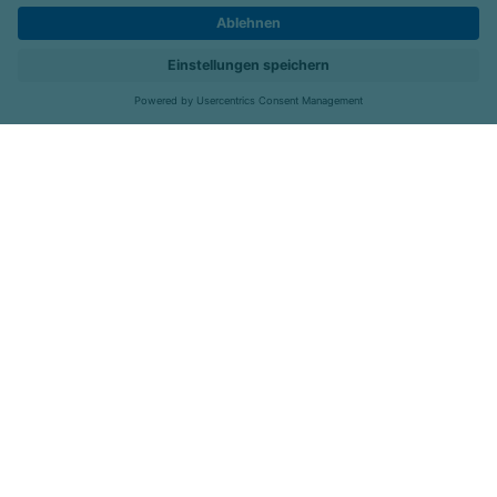
Kontakt
Kliniken
Menü