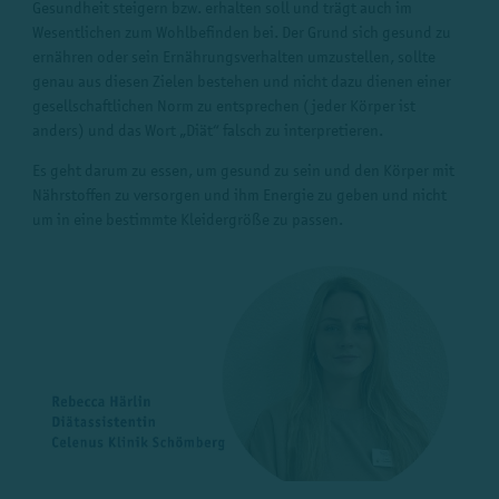
Gesundheit steigern bzw. erhalten soll und trägt auch im
Wesentlichen zum Wohlbefinden bei. Der Grund sich gesund zu
ernähren oder sein Ernährungsverhalten umzustellen, sollte
genau aus diesen Zielen bestehen und nicht dazu dienen einer
gesellschaftlichen Norm zu entsprechen (jeder Körper ist
anders) und das Wort „Diät“ falsch zu interpretieren.
Es geht darum zu essen, um gesund zu sein und den Körper mit
Nährstoffen zu versorgen und ihm Energie zu geben und nicht
um in eine bestimmte Kleidergröße zu passen.