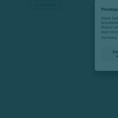
Zur Übersicht