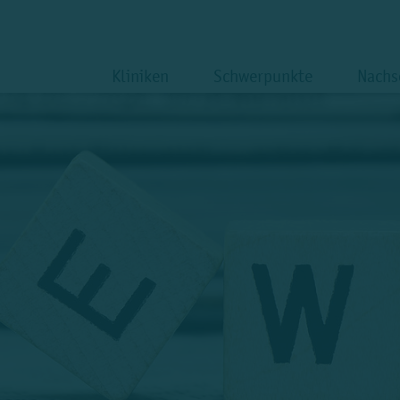
Kliniken
Schwerpunkte
Nachs