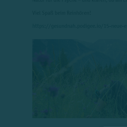
Viel Spaß beim Reinhören!
https://gesundnah.podigee.io/15-neue-e