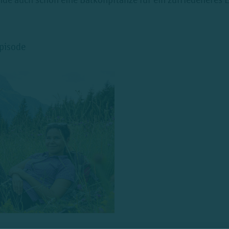
pisode