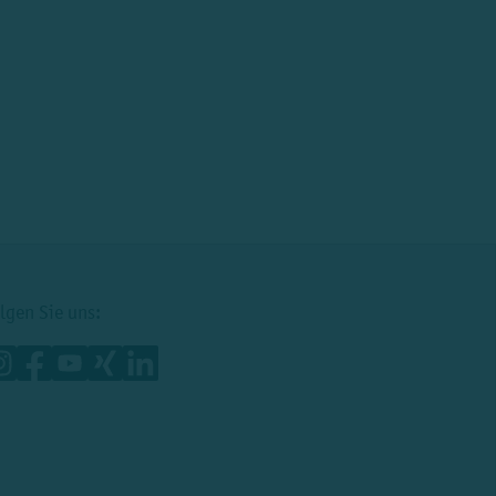
lgen Sie uns: