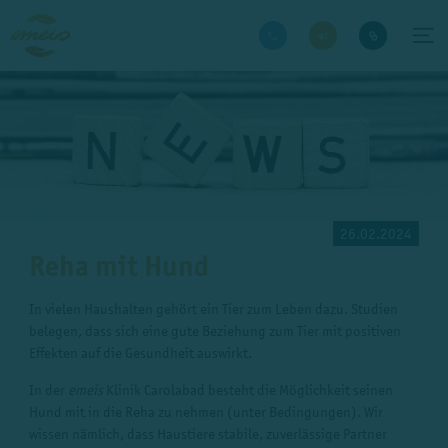
26.02.2024
Reha mit Hund
In vielen Haushalten gehört ein Tier zum Leben dazu. Studien
belegen, dass sich eine gute Beziehung zum Tier mit positiven
Effekten auf die Gesundheit auswirkt.
In der
emeis
Klinik Carolabad besteht die Möglichkeit seinen
Hund mit in die Reha zu nehmen (unter Bedingungen). Wir
wissen nämlich, dass Haustiere stabile, zuverlässige Partner