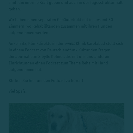
sind, die enorme Kraft geben und auch in der Tagesstruktur halt
geben.
Wir haben einen separaten Gebäudetrakt mit insgesamt 30
Zimmern, wo Rehabilitanden zusammen mit ihren Hunden
aufgenommen werden.
Anke Fritz, Klinikdirektorin der
emeis
Klinik Carolabad stellt sich
in einem Podcast von Deutschlandfunk Kultur den Fragen
der Journalistin Sibylle Kölmel, die mit uns und anderen
Einrichtungen einen Podcast zum Thema Reha mit Hund
aufgenommen hat.
Klicken Sie
hier
um den Podcast zu hören!
Viel Spaß!