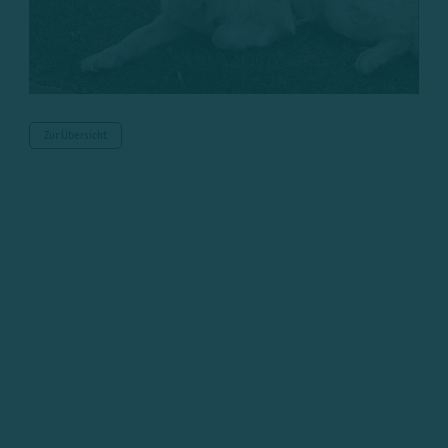
Zur Übersicht