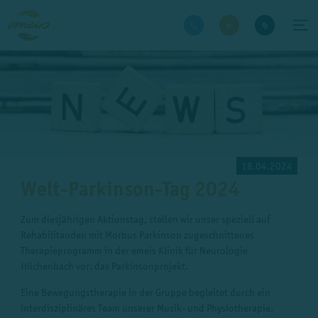
18.04.2024
Welt-Parkinson-Tag 2024
Zum diesjährigen Aktionstag, stellen wir unser speziell auf
Rehabilitanden mit Morbus Parkinson zugeschnittenes
Therapieprogramm in der emeis Klinik für Neurologie
Hilchenbach vor: das Parkinsonprojekt.
Eine Bewegungstherapie in der Gruppe begleitet durch ein
interdisziplinäres Team unserer Musik- und Physiotherapie.