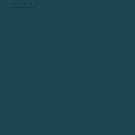
Zur Übersicht