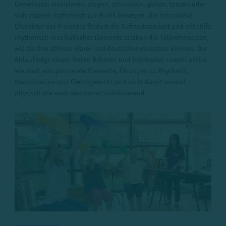
Gemeinsam musizieren, singen, schunkeln, gehen, tanzen oder
sich sitzend rhythmisch zur Musik bewegen. Der interaktive
Charakter des Projektes fördert die Aufmerksamkeit und mit Hilfe
rhythmisch-musikalischer Elemente erleben die Teilnehmenden,
wie sie ihre Stimme klarer und deutlicher einsetzen können. Der
Ablauf folgt einem festen Rahmen und beinhaltet sowohl aktive
wie auch entspannende Elemente, Übungen zu Rhythmik,
Koordination und Gleichgewicht und wirkt damit sowohl
physisch wie auch emotional stabilisierend.