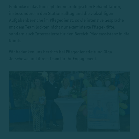
Einblicke in das Konzept der neurologischen Rehabilitation,
insbesondere in den Stationsalltag und die vielzähligen
Aufgabenbereiche im Pflegedienst, sowie intensive Gespräche
mit dem Team lockten nicht nur examinierte Pflegekräfte,
sondern auch Interessierte für den Bereich Pflegeassistenz in die
Klinik.
Wir bedanken uns herzlich bei Pflegedienstleitung Olga
Jerschowa und ihrem Team für ihr Engagement.